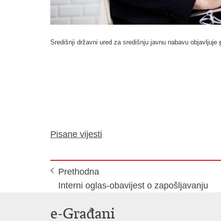
Središnji državni ured za središnju javnu nabavu objavljuje
Pisane vijesti
Prethodna
Interni oglas-obavijest o zapošljavanju
e-Građani