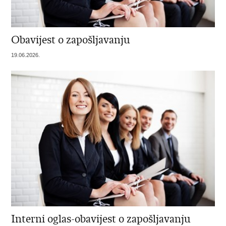
Obavijest o zapošljavanju
19.06.2026.
Interni oglas-obavijest o zapošljavanju