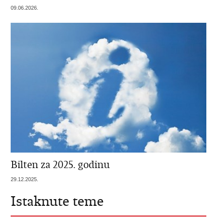
09.06.2026.
Bilten za 2025. godinu
29.12.2025.
Istaknute teme