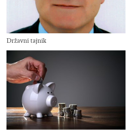
Državni tajnik