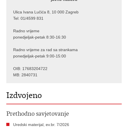
Ulica Ivana Lučića 8, 10 000 Zagreb
Tel: 01/4599 831
Radno vrijeme
ponedjeljak-petak 8:30-16:30
Radno vrijeme za rad sa strankama
ponedjeljak-petak 9:00-15:00
OIB: 17683204722
MB: 2840731
Izdvojeno
Prethodno savjetovanje
Uredski materijal, ev.br. 7/2026