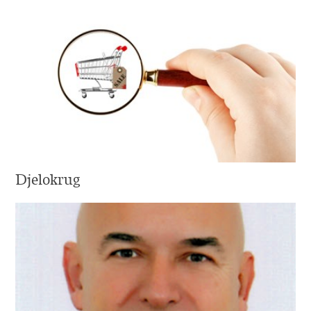
Djelokrug