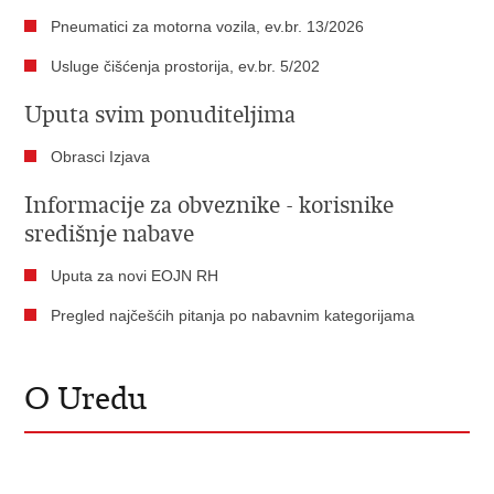
Pneumatici za motorna vozila, ev.br. 13/2026
Usluge čišćenja prostorija​, ev.br. 5/202
Uputa svim ponuditeljima
Obrasci Izjava
Informacije za obveznike - korisnike
središnje nabave
Uputa za novi EOJN RH
​Pregled najčešćih pitanja po nabavnim kategorijama
O Uredu